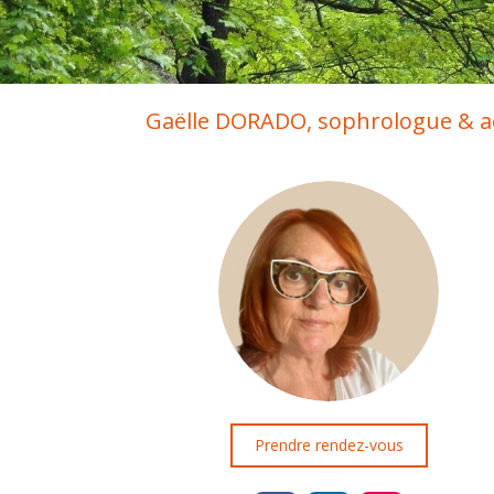
Gaëlle DORADO, sophrologue & ac
Prendre rendez-vous